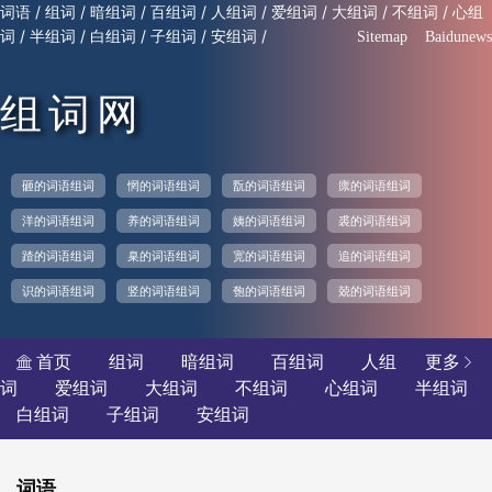
/
/
/
/
/
/
/
/
词语
组词
暗组词
百组词
人组词
爱组词
大组词
不组词
心组
/
/
/
/
/
词
半组词
白组词
子组词
安组词
Sitemap
Baidunews
组词网
砸的词语组词
惘的词语组词
翫的词语组词
廪的词语组词
洋的词语组词
养的词语组词
姨的词语组词
裘的词语组词
蹅的词语组词
臬的词语组词
宽的词语组词
追的词语组词
识的词语组词
竖的词语组词
匏的词语组词
兢的词语组词
首页
组词
暗组词
百组词
人组
更多


词
爱组词
大组词
不组词
心组词
半组词
白组词
子组词
安组词
词语