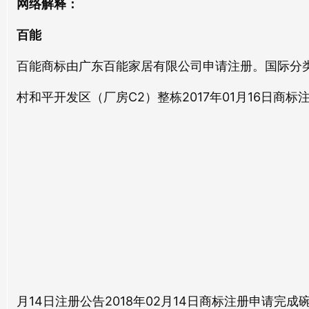
网络解释：
láo néng
zhēn néng
百技
百蔬
百能
bǎi jì
bǎi shū
理能
节能
百能商标由广东百能家居有限公司申请注册。国际分类号
lǐ néng
jié néng
百夷
百觚
村和平开发区（厂房C2）整栋2017年01月16日商标注
bǎi yí
bǎi gū
全能
便能
quán néng
biàn néng
百亩
百祥
bǎi mǔ
bǎi xiáng
干能
贤能
gàn néng
xián néng
百意
百足
bǎi yì
bǎi zú
精能
哪能
jīng néng
nǎ néng
百家
百事
bǎi jiā
bǎi shì
八能
權能
bā néng
quán néng
百冗
百君
月14日注册公告2018年02月14日商标注册申请完成碗