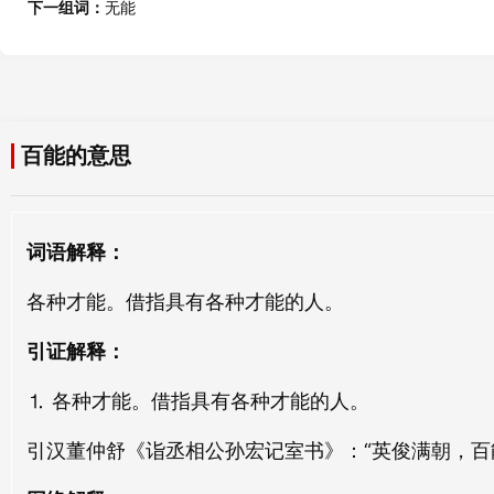
百僚
百匿
下一组词：
无能
bǎi liáo
bǎi nì
机能
势能
jī néng
shì néng
百兽
百宵
bǎi shòu
bǎi xiāo
本能
无能
百能的意思
běn néng
wú néng
百官
百名
bǎi guān
bǎi míng
莫能
吏能
词语解释：
mò néng
lì néng
百住
百冯
各种才能。借指具有各种才能的人。
bǎi zhù
bǎi féng
劝能
孰能
quàn néng
shú néng
引证解释：
百粤
百龄
bǎi yuè
bǎi líng
⒈ 各种才能。借指具有各种才能的人。
假能
那能
jiǎ néng
nà néng
百为
百忍
引汉董仲舒《诣丞相公孙宏记室书》：“英俊满朝，百
bǎi wéi
bǎi rěn
劳能
真能