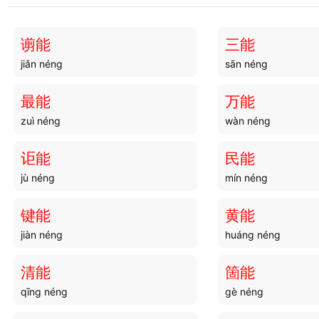
百鹩
百壹
bǎi liáo
bǎi yī
谫能
三能
jiǎn néng
sān néng
百口
百戏
bǎi kǒu
bǎi xì
最能
万能
zuì néng
wàn néng
百夫
百拙
bǎi fū
bǎi zhuō
讵能
民能
jù néng
mín néng
百谪
百页
bǎi zhé
bǎi yè
键能
黄能
jiàn néng
huáng néng
百川
百万
bǎi chuān
bǎi wàn
清能
箇能
qīng néng
gè néng
百务
百重
bǎi wù
bǎi zhòng