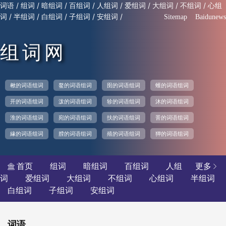
/
/
/
/
/
/
/
/
词语
组词
暗组词
百组词
人组词
爱组词
大组词
不组词
心组
/
/
/
/
/
词
半组词
白组词
子组词
安组词
Sitemap
Baidunews
组词网
楸的词语组词
鳌的词语组词
囹的词语组词
蠖的词语组词
开的词语组词
泼的词语组词
轸的词语组词
沐的词语组词
淮的词语组词
宛的词语组词
扶的词语组词
詈的词语组词
緣的词语组词
膛的词语组词
殖的词语组词
狎的词语组词
首页
组词
暗组词
百组词
人组
更多


词
爱组词
大组词
不组词
心组词
半组词
白组词
子组词
安组词
词语