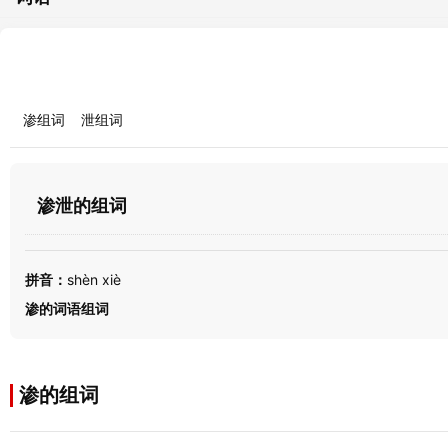
渗组词
泄组词
渗泄的组词
拼音：
shèn xiè
渗的词语组词
渗的组词