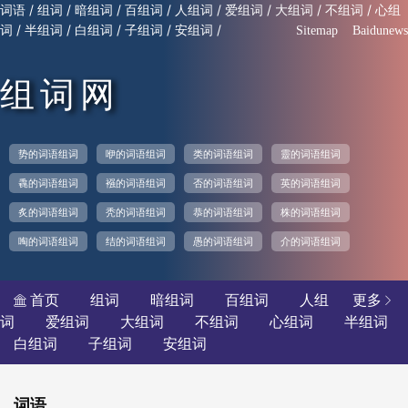
/
/
/
/
/
/
/
/
词语
组词
暗组词
百组词
人组词
爱组词
大组词
不组词
心组
/
/
/
/
/
词
半组词
白组词
子组词
安组词
Sitemap
Baidunews
组词网
势的词语组词
咿的词语组词
类的词语组词
靈的词语组词
毳的词语组词
襁的词语组词
否的词语组词
英的词语组词
炙的词语组词
秃的词语组词
恭的词语组词
株的词语组词
啕的词语组词
结的词语组词
愚的词语组词
介的词语组词
首页
组词
暗组词
百组词
人组
更多


词
爱组词
大组词
不组词
心组词
半组词
白组词
子组词
安组词
词语