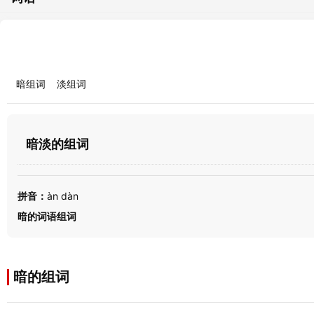
暗组词
淡组词
暗淡的组词
拼音：
àn dàn
暗的词语组词
暗的组词