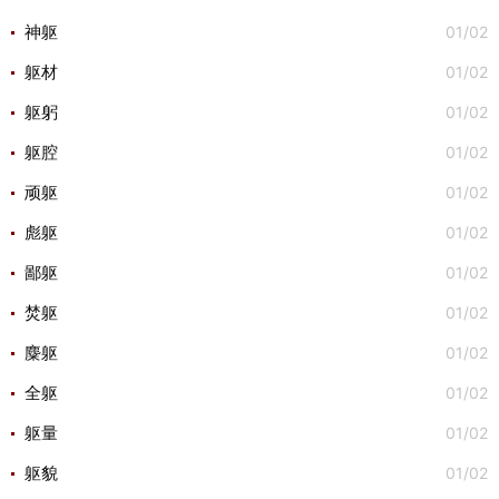
01/02
神躯
01/02
躯材
01/02
躯躬
01/02
躯腔
01/02
顽躯
01/02
彪躯
01/02
鄙躯
01/02
焚躯
01/02
麋躯
01/02
全躯
01/02
躯量
01/02
躯貌