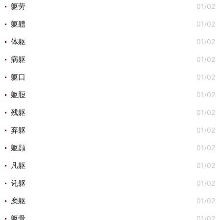
01/02
躯劳
01/02
躯軆
01/02
体躯
01/02
病躯
01/02
躯口
01/02
躯脰
01/02
残躯
01/02
弃躯
01/02
躯顔
01/02
凡躯
01/02
讬躯
01/02
糜躯
01/02
躯骨