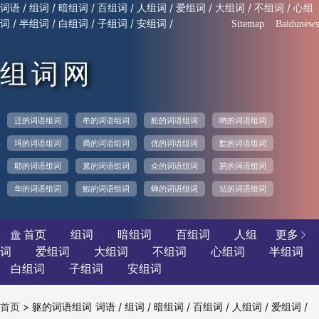
/
/
/
/
/
/
/
/
词语
组词
暗组词
百组词
人组词
爱组词
大组词
不组词
心组
/
/
/
/
/
词
半组词
白组词
子组词
安组词
Sitemap
Baidunews
组词网
迁的词语组词
牟的词语组词
舩的词语组词
哟的词语组词
珥的词语组词
裔的词语组词
优的词语组词
黠的词语组词
耶的词语组词
篡的词语组词
众的词语组词
芴的词语组词
华的词语组词
鰕的词语组词
蝉的词语组词
坫的词语组词
首页
组词
暗组词
百组词
人组
更多


词
爱组词
大组词
不组词
心组词
半组词
白组词
子组词
安组词
>
躯的词语组词
/
/
/
/
/
/
首页
词语
组词
暗组词
百组词
人组词
爱组词