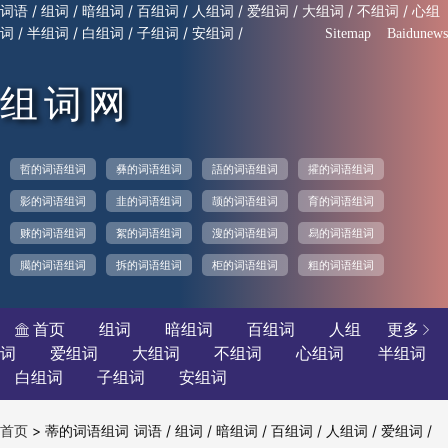
/
/
/
/
/
/
/
/
词语
组词
暗组词
百组词
人组词
爱组词
大组词
不组词
心组
/
/
/
/
/
词
半组词
白组词
子组词
安组词
Sitemap
Baidunews
组词网
哲的词语组词
彝的词语组词
語的词语组词
攉的词语组词
影的词语组词
韭的词语组词
颉的词语组词
育的词语组词
赇的词语组词
絮的词语组词
溲的词语组词
舄的词语组词
臈的词语组词
拆的词语组词
柜的词语组词
粗的词语组词
首页
组词
暗组词
百组词
人组
更多


词
爱组词
大组词
不组词
心组词
半组词
白组词
子组词
安组词
>
蒂的词语组词
/
/
/
/
/
/
首页
词语
组词
暗组词
百组词
人组词
爱组词