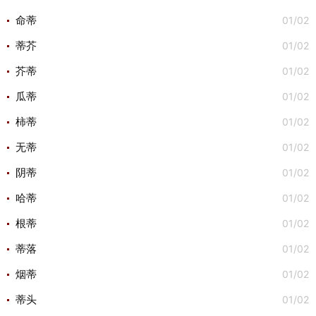
01/02
命蒂
01/02
蒂芥
01/02
芥蒂
01/02
瓜蒂
01/02
柿蒂
01/02
无蒂
01/02
阴蒂
01/02
哈蒂
01/02
根蒂
01/02
蒂落
01/02
烟蒂
01/02
蒂头