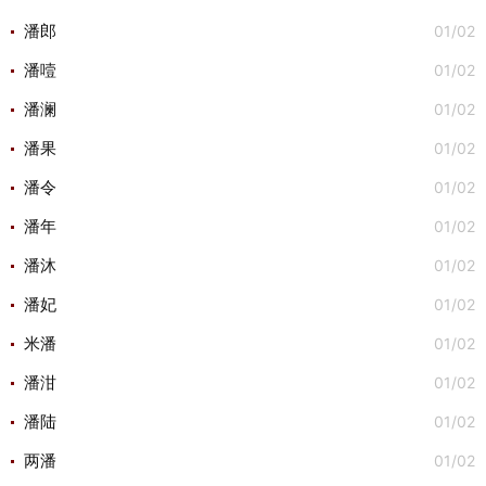
01/02
潘郎
01/02
潘噎
01/02
潘澜
01/02
潘果
01/02
潘令
01/02
潘年
01/02
潘沐
01/02
潘妃
01/02
米潘
01/02
潘泔
01/02
潘陆
01/02
两潘