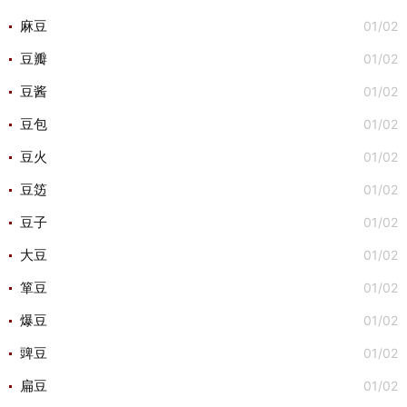
01/02
麻豆
01/02
豆瓣
01/02
豆酱
01/02
豆包
01/02
豆火
01/02
豆笾
01/02
豆子
01/02
大豆
01/02
箪豆
01/02
爆豆
01/02
豍豆
01/02
扁豆