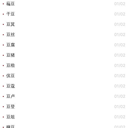
01/02
藊豆
01/02
干豆
01/02
豆萁
01/02
豆丝
01/02
豆腐
01/02
豆猪
01/02
豆稭
01/02
傧豆
01/02
豆蔻
01/02
豆卢
01/02
豆登
01/02
豆俎
01/02
穅豆