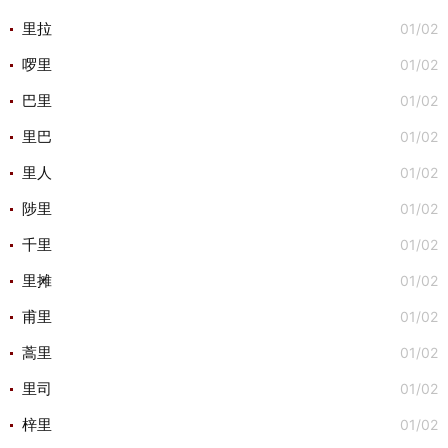
01/02
里拉
01/02
啰里
01/02
巴里
01/02
里巴
01/02
里人
01/02
陟里
01/02
千里
01/02
里摊
01/02
甫里
01/02
蒿里
01/02
里司
01/02
梓里