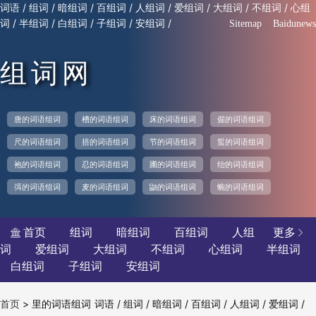
/
/
/
/
/
/
/
/
词语
组词
暗组词
百组词
人组词
爱组词
大组词
不组词
心组
/
/
/
/
/
词
半组词
白组词
子组词
安组词
Sitemap
Baidunews
组词网
唐的词语组词
槽的词语组词
床的词语组词
倔的词语组词
尺的词语组词
掊的词语组词
节的词语组词
蜇的词语组词
袍的词语组词
忍的词语组词
圃的词语组词
绐的词语组词
弭的词语组词
麦的词语组词
鼬的词语组词
蜿的词语组词
首页
组词
暗组词
百组词
人组
更多


词
爱组词
大组词
不组词
心组词
半组词
白组词
子组词
安组词
>
里的词语组词
/
/
/
/
/
/
首页
词语
组词
暗组词
百组词
人组词
爱组词