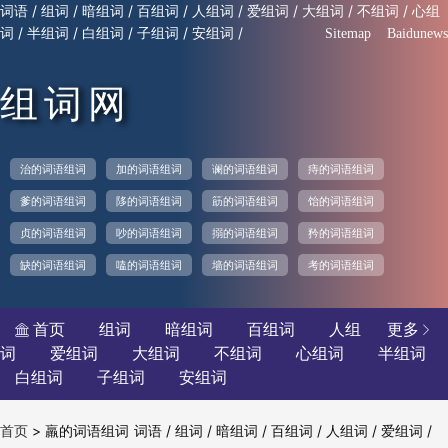
/
/
/
/
/
/
/
/
词语
组词
暗组词
百组词
人组词
爱组词
大组词
不组词
心组
/
/
/
/
/
词
半组词
白组词
子组词
安组词
Sitemap
Baidunews
组词网
治的词语组词
加的词语组词
谰的词语组词
痔的词语组词
爹的词语组词
陊的词语组词
筯的词语组词
饴的词语组词
贞的词语组词
吵的词语组词
搦的词语组词
矜的词语组词
缺的词语组词
嗑的词语组词
墙的词语组词
考的词语组词
首页
组词
暗组词
百组词
人组
更多


词
爱组词
大组词
不组词
心组词
半组词
白组词
子组词
安组词
>
羸的词语组词
/
/
/
/
/
/
首页
词语
组词
暗组词
百组词
人组词
爱组词