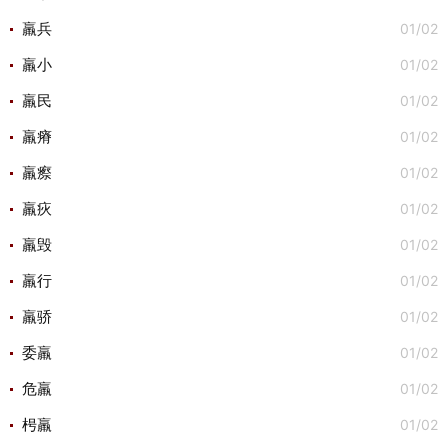
01/02
羸兵
01/02
羸小
01/02
羸民
01/02
羸瘠
01/02
羸瘵
01/02
羸疢
01/02
羸毁
01/02
羸行
01/02
羸骄
01/02
委羸
01/02
危羸
01/02
枵羸