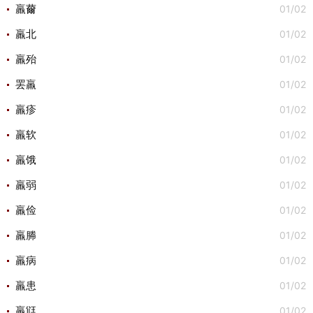
01/02
羸薾
01/02
羸北
01/02
羸殆
01/02
罢羸
01/02
羸疹
01/02
羸软
01/02
羸饿
01/02
羸弱
01/02
羸俭
01/02
羸幐
01/02
羸病
01/02
羸患
01/02
羸尩